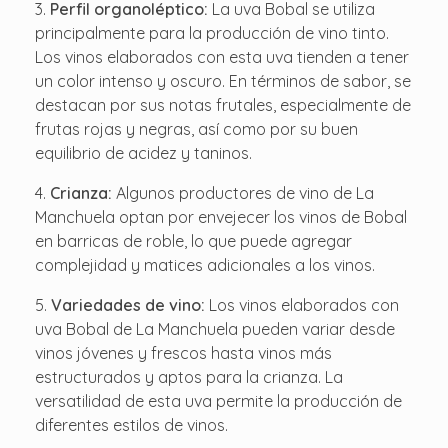
Perfil organoléptico:
La uva Bobal se utiliza
principalmente para la producción de vino tinto.
Los vinos elaborados con esta uva tienden a tener
un color intenso y oscuro. En términos de sabor, se
destacan por sus notas frutales, especialmente de
frutas rojas y negras, así como por su buen
equilibrio de acidez y taninos.
Crianza:
Algunos productores de vino de La
Manchuela optan por envejecer los vinos de Bobal
en barricas de roble, lo que puede agregar
complejidad y matices adicionales a los vinos.
Variedades de vino:
Los vinos elaborados con
uva Bobal de La Manchuela pueden variar desde
vinos jóvenes y frescos hasta vinos más
estructurados y aptos para la crianza. La
versatilidad de esta uva permite la producción de
diferentes estilos de vinos.