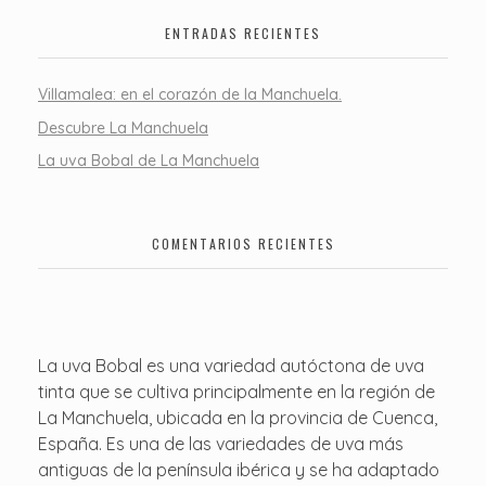
ENTRADAS RECIENTES
Villamalea: en el corazón de la Manchuela.
Descubre La Manchuela
La uva Bobal de La Manchuela
COMENTARIOS RECIENTES
La uva Bobal es una variedad autóctona de uva
tinta que se cultiva principalmente en la región de
La Manchuela, ubicada en la provincia de Cuenca,
España. Es una de las variedades de uva más
antiguas de la península ibérica y se ha adaptado