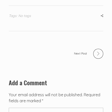
Tags: No tags
Next Post
Add a Comment
Your email address will not be published. Required
fields are marked *