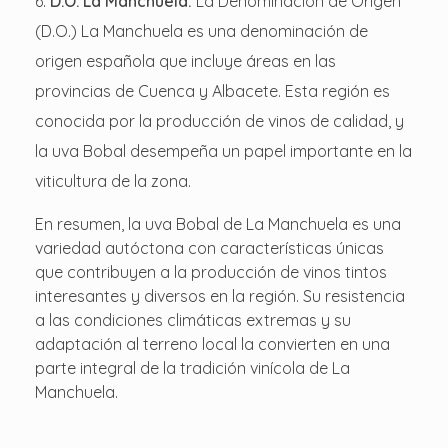
D.O. La Manchuela:
La Denominación de Origen
(D.O.) La Manchuela es una denominación de
origen española que incluye áreas en las
provincias de Cuenca y Albacete. Esta región es
conocida por la producción de vinos de calidad, y
la uva Bobal desempeña un papel importante en la
viticultura de la zona.
En resumen, la uva Bobal de La Manchuela es una
variedad autóctona con características únicas
que contribuyen a la producción de vinos tintos
interesantes y diversos en la región. Su resistencia
a las condiciones climáticas extremas y su
adaptación al terreno local la convierten en una
parte integral de la tradición vinícola de La
Manchuela.