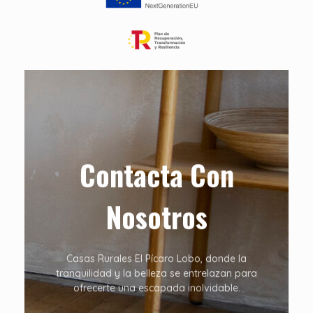
Contacta Con
Nosotros
Casas Rurales El Pícaro Lobo, donde la
tranquilidad y la belleza se entrelazan para
ofrecerte una escapada inolvidable.