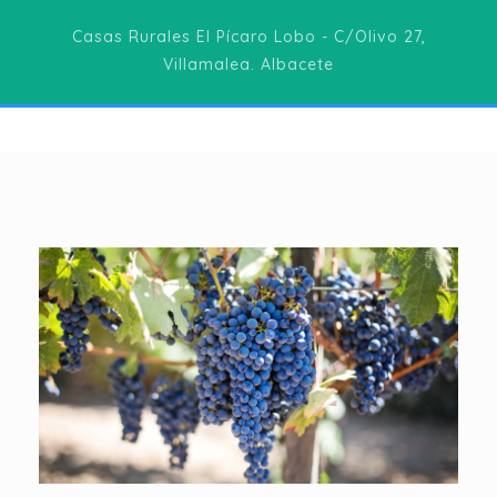
Casas Rurales El Pícaro Lobo - C/Olivo 27,
Villamalea. Albacete