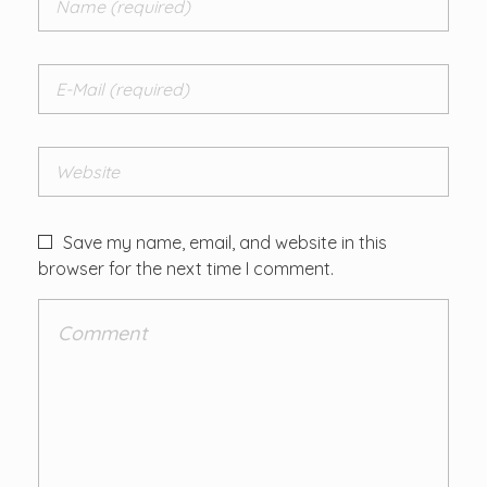
Save my name, email, and website in this
browser for the next time I comment.