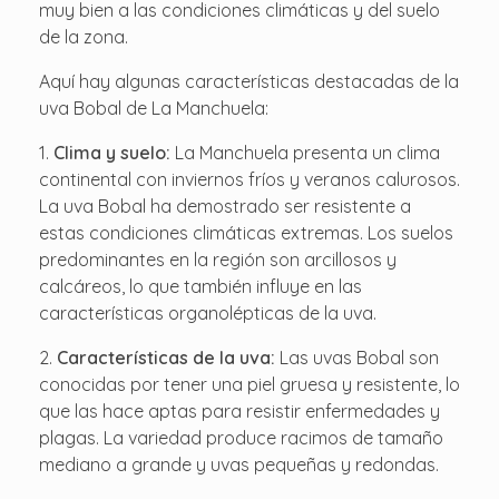
muy bien a las condiciones climáticas y del suelo
de la zona.
Aquí hay algunas características destacadas de la
uva Bobal de La Manchuela:
Clima y suelo:
La Manchuela presenta un clima
continental con inviernos fríos y veranos calurosos.
La uva Bobal ha demostrado ser resistente a
estas condiciones climáticas extremas. Los suelos
predominantes en la región son arcillosos y
calcáreos, lo que también influye en las
características organolépticas de la uva.
Características de la uva:
Las uvas Bobal son
conocidas por tener una piel gruesa y resistente, lo
que las hace aptas para resistir enfermedades y
plagas. La variedad produce racimos de tamaño
mediano a grande y uvas pequeñas y redondas.