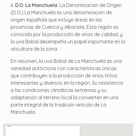
D.O. La Manchuela:
La Denominación de Origen
(D.O.) La Manchuela es una denominación de
origen española que incluye áreas en las
provincias de Cuenca y Albacete. Esta región es
conocida por la producción de vinos de calidad, y
la uva Bobal desempeña un papel importante en la
viticultura de la zona.
En resumen, la uva Bobal de La Manchuela es una
variedad autóctona con características únicas
que contribuyen a la producción de vinos tintos
interesantes y diversos en la región. Su resistencia
a las condiciones climáticas extremas y su
adaptación al terreno local la convierten en una
parte integral de la tradición vinícola de La
Manchuela.