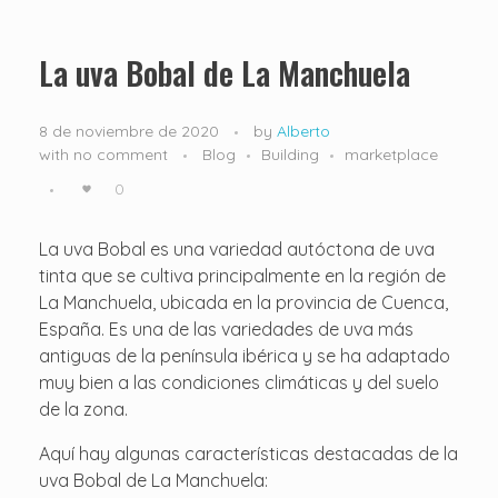
La uva Bobal de La Manchuela
8 de noviembre de 2020
by
Alberto
with
no comment
Blog
Building
marketplace
0
La uva Bobal es una variedad autóctona de uva
tinta que se cultiva principalmente en la región de
La Manchuela, ubicada en la provincia de Cuenca,
España. Es una de las variedades de uva más
antiguas de la península ibérica y se ha adaptado
muy bien a las condiciones climáticas y del suelo
de la zona.
Aquí hay algunas características destacadas de la
uva Bobal de La Manchuela: