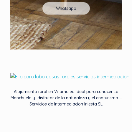
Whatsapp
Casas Rurales El Pícaro Lobo
Servicios de intermediacion Iniesta SL
Alojamiento rural en Villamalea ideal para conocer La
Manchuela y disfrutar de la naturaleza y el enoturismo. -
Servicios de Intermediacion Iniesta SL