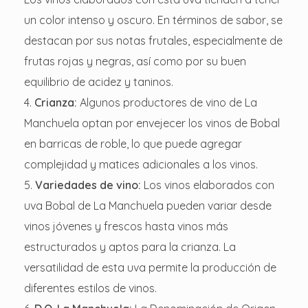
un color intenso y oscuro. En términos de sabor, se
destacan por sus notas frutales, especialmente de
frutas rojas y negras, así como por su buen
equilibrio de acidez y taninos.
Crianza:
Algunos productores de vino de La
Manchuela optan por envejecer los vinos de Bobal
en barricas de roble, lo que puede agregar
complejidad y matices adicionales a los vinos.
Variedades de vino:
Los vinos elaborados con
uva Bobal de La Manchuela pueden variar desde
vinos jóvenes y frescos hasta vinos más
estructurados y aptos para la crianza. La
versatilidad de esta uva permite la producción de
diferentes estilos de vinos.